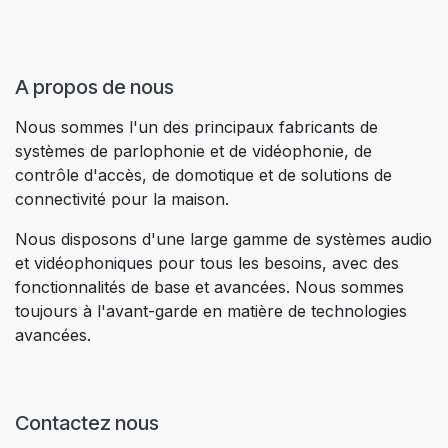
A propos de nous​
Nous sommes l'un des principaux fabricants de
systèmes de parlophonie et de vidéophonie, de
contrôle d'accès, de domotique et de solutions de
connectivité pour la maison.
Nous disposons d'une large gamme de systèmes audio
et vidéophoniques pour tous les besoins, avec des
fonctionnalités de base et avancées. Nous sommes
toujours à l'avant-garde en matière de technologies
avancées.
Contactez nous