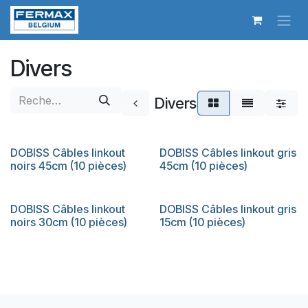
Se rendre au contenu
Divers
Divers
DOBISS Câbles linkout
DOBISS Câbles linkout gris
noirs 45cm (10 pièces)
45cm (10 pièces)
DOBISS Câbles linkout
DOBISS Câbles linkout gris
noirs 30cm (10 pièces)
15cm (10 pièces)