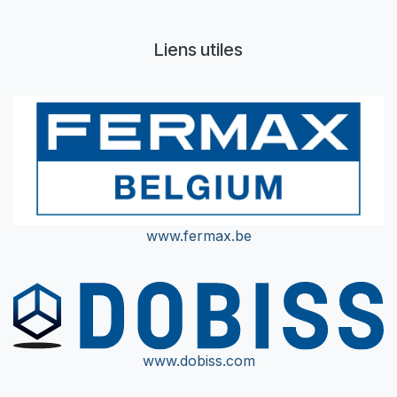
Liens utiles
www.fermax.be
www.dobiss.com