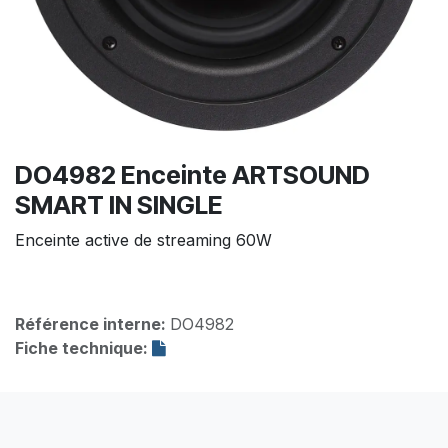
DO4982 Enceinte ARTSOUND
SMART IN SINGLE
Enceinte active de streaming 60W
Référence interne:
DO4982
Fiche technique: