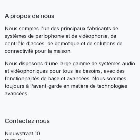
A propos de nous​
Nous sommes l'un des principaux fabricants de
systèmes de parlophonie et de vidéophonie, de
contrôle d'accès, de domotique et de solutions de
connectivité pour la maison.
Nous disposons d'une large gamme de systèmes audio
et vidéophoniques pour tous les besoins, avec des
fonctionnalités de base et avancées. Nous sommes
toujours à l'avant-garde en matière de technologies
avancées.
Contactez nous
Nieuwstraat 10