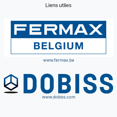
Liens utiles
www.fermax.be
www.dobiss.com