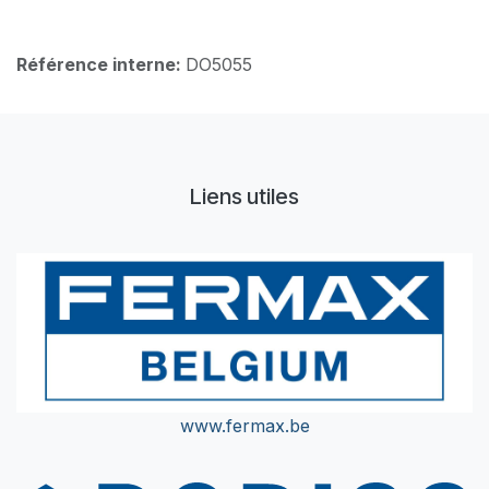
Référence interne:
DO5055
Liens utiles
www.fermax.be