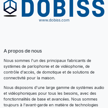
www.dobiss.com
A propos de nous​
Nous sommes l'un des principaux fabricants de
systèmes de parlophonie et de vidéophonie, de
contrôle d'accès, de domotique et de solutions de
connectivité pour la maison.
Nous disposons d'une large gamme de systèmes audio
et vidéophoniques pour tous les besoins, avec des
fonctionnalités de base et avancées. Nous sommes
toujours à l'avant-garde en matière de technologies