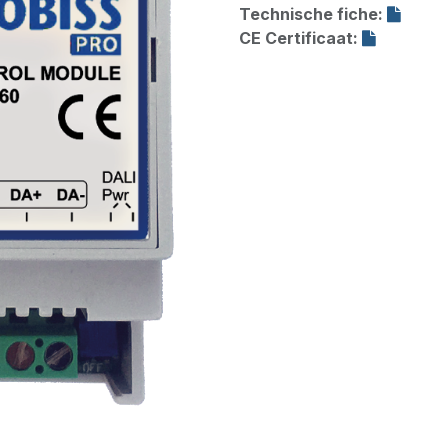
Technische fiche:
CE Certificaat: