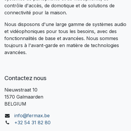
contrôle d'accès, de domotique et de solutions de
connectivité pour la maison.
Nous disposons d'une large gamme de systèmes audio
et vidéophoniques pour tous les besoins, avec des
fonctionnalités de base et avancées. Nous sommes
toujours à l'avant-garde en matière de technologies
avancées.
Contactez nous
Nieuwstraat 10
1570 Galmaarden
BELGIUM
info@fermax.be
+32 54 31 82 80