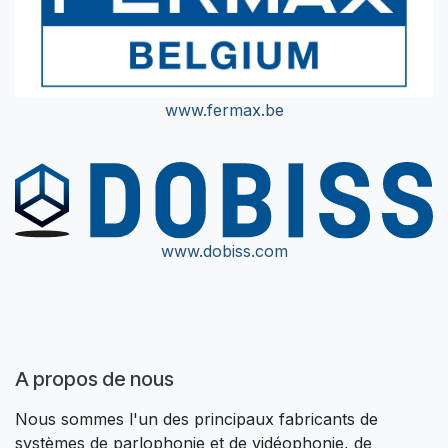
www.fermax.be
www.dobiss.com
A propos de nous​
Nous sommes l'un des principaux fabricants de
systèmes de parlophonie et de vidéophonie, de