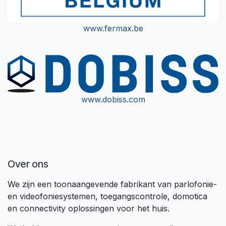
www.fermax.be
www.dobiss.com
Over ons
We zijn een toonaangevende fabrikant van parlofonie-
en videofoniesystemen, toegangscontrole, domotica
en connectivity oplossingen voor het huis.