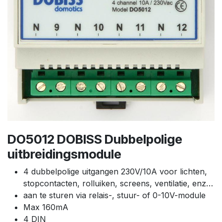
DO5012 DOBISS Dubbelpolige
uitbreidingsmodule
4 dubbelpolige uitgangen 230V/10A voor lichten,
stopcontacten, rolluiken, screens, ventilatie, enz…
aan te sturen via relais-, stuur- of 0-10V-module
Max 160mA
4 DIN